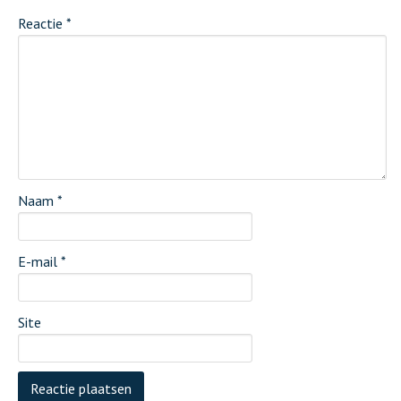
Reactie
*
Naam
*
E-mail
*
Site