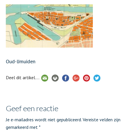
Oud-IJmuiden
Deel dit artikel....
Geef een reactie
Je e-mailadres wordt niet gepubliceerd.
Vereiste velden zijn
gemarkeerd met
*