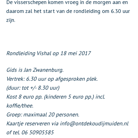
De visserschepen komen vroeg in de morgen aan en
daarom zal het start van de rondleiding om 6.30 uur
zijn.
Rondleiding Vishal op 18 mei 2017
Gids is Jan Zwanenburg.
Vertrek: 6.30 uur op afgesproken plek.
(duur: tot +/- 8.30 uur)
Kost 8 euro pp. (kinderen 5 euro pp.) incl.
koffie/thee.
Groep: maximaal 20 personen.
Kaartje reserveren via info@ontdekoudijmuiden.nl
of tel. 06 50905585