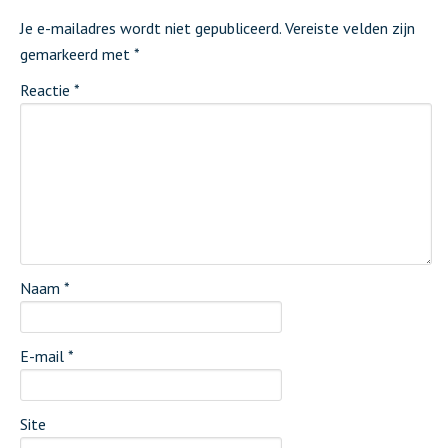
Je e-mailadres wordt niet gepubliceerd.
Vereiste velden zijn
gemarkeerd met
*
Reactie
*
Naam
*
E-mail
*
Site