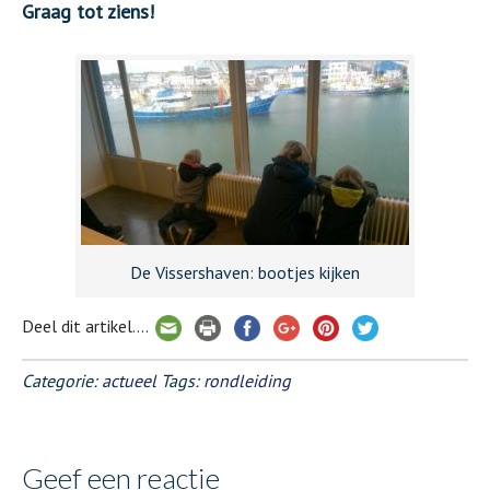
Graag tot ziens!
De Vissershaven: bootjes kijken
Deel dit artikel....
Categorie:
actueel
Tags:
rondleiding
Geef een reactie