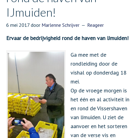
IJmuiden!
6 mei 2017
door
Marlenne Schrijver
Reageer
Ervaar de bedrijvigheid rond de haven van IJmuiden!
Ga mee met de
rondleiding door de
vishal op donderdag 18
mei.
Op de vroege morgen is
het één en al activiteit in
en rond de Vissershaven
van IJmuiden. U ziet de
aanvoer en het sorteren
van de verse vis en