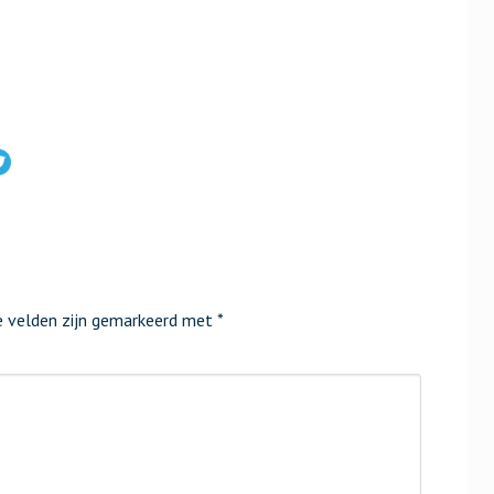
e velden zijn gemarkeerd met
*