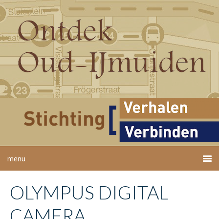
OLYMPUS DIGITAL
CAMERA