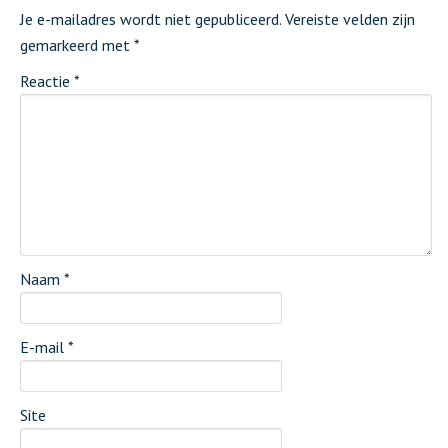
Je e-mailadres wordt niet gepubliceerd.
Vereiste velden zijn
gemarkeerd met
*
Reactie
*
Naam
*
E-mail
*
Site