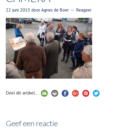
22 juni 2015
door
Agnes de Boer
Reageer
Deel dit artikel....
Geef een reactie